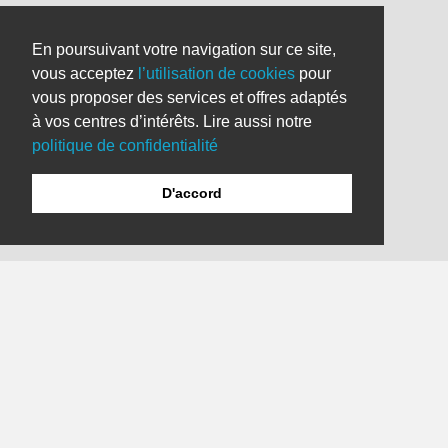
En poursuivant votre navigation sur ce site,
vous acceptez
l’utilisation de cookies
pour
vous proposer des services et offres adaptés
à vos centres d’intérêts. Lire aussi notre
politique de confidentialité
D'accord