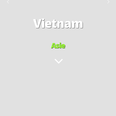
Vietnam
Asie